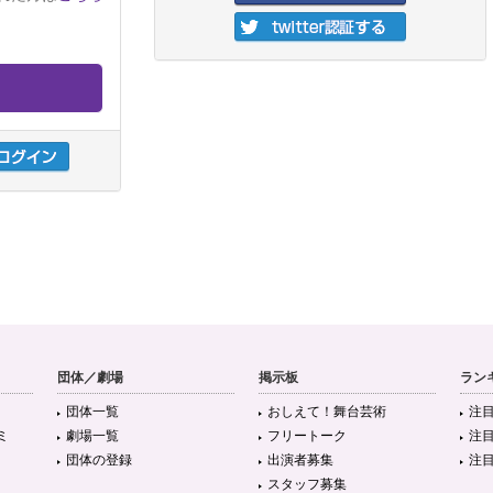
団体／劇場
掲示板
ラン
団体一覧
おしえて！舞台芸術
注
ミ
劇場一覧
フリートーク
注
団体の登録
出演者募集
注
スタッフ募集