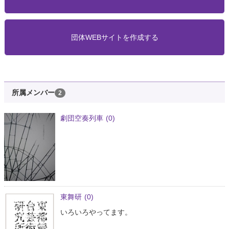
団体WEBサイトを作成する
所属メンバー
2
劇団空奏列車
(0)
東舞研
(0)
いろいろやってます。