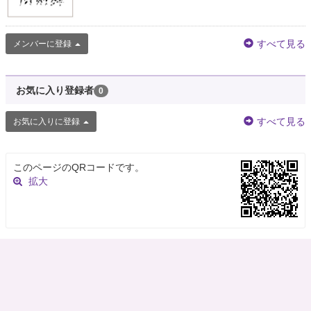
すべて見る
メンバーに登録
お気に入り登録者
0
すべて見る
お気に入りに登録
このページのQRコードです。
拡大