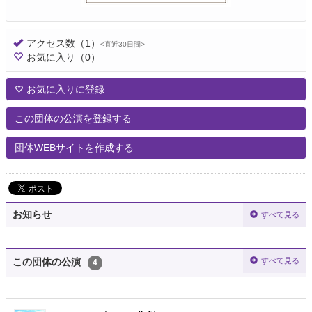
アクセス数
（1）
<直近30日間>
お気に入り
（0）
お気に入りに登録
この団体の公演を登録する
団体WEBサイトを作成する
お知らせ
すべて見る
すべて見る
この団体の公演
4