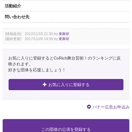
活動紹介
問い合わせ先
[情報提供] 2012/11/15 21:30 by
東舞研
[最終更新] 2017/11/20 14:56 by
東舞研
お気に入りに登録するとCoRich舞台芸術！のランキングに反
映されます。
好きな団体を応援しましょう！
お気に入りに登録する
バナー広告お申込み
この団体の公演を登録する