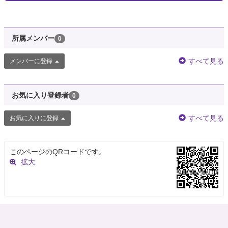
所属メンバー
0
すべて見る
メンバーに登録
お気に入り登録者
0
すべて見る
お気に入りに登録
このページのQRコードです。
拡大