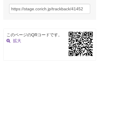
このページのQRコードです。
拡大