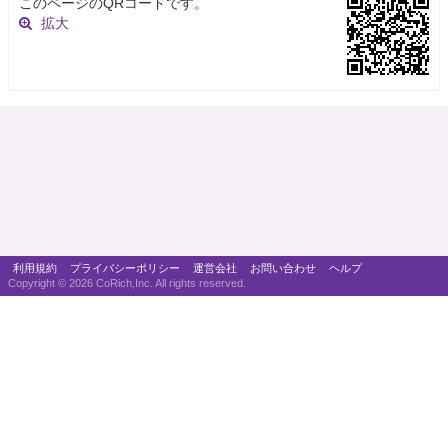
このページのQRコードです。
拡大
利用規約
プライバシーポリシー
運営会社
お問い合わせ
ヘルプ
Copyright ©
2026 CoRich,Inc. All rights reserved.