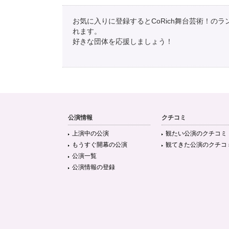
お気に入りに登録するとCoRich舞台芸術！の
れます。
好きな団体を応援しましょう！
公演情報
クチコミ
上演中の公演
観たい公演のクチコミ
もうすぐ開幕の公演
観てきた公演のクチコ
公演一覧
公演情報の登録