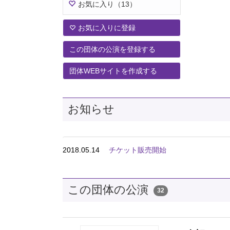
お気に入り
（13）
お気に入りに登録
この団体の公演を登録する
団体WEBサイトを作成する
お知らせ
2018.05.14
チケット販売開始
この団体の公演
32