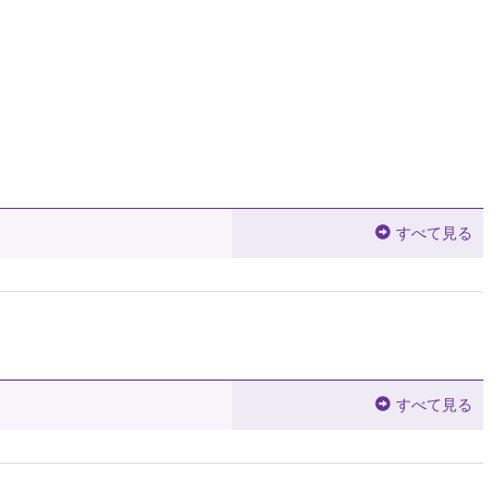
すべて見る
すべて見る