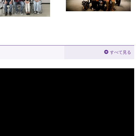
すべて見る