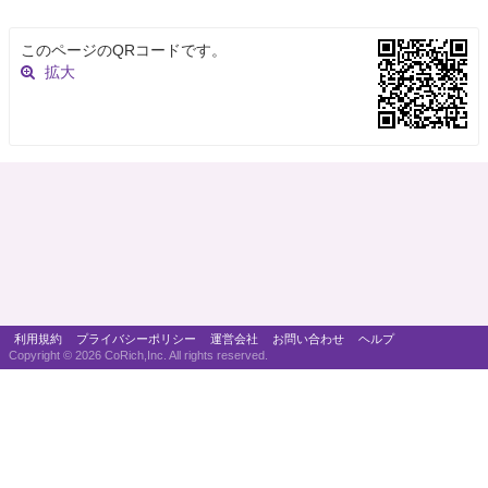
このページのQRコードです。
拡大
利用規約
プライバシーポリシー
運営会社
お問い合わせ
ヘルプ
Copyright ©
2026 CoRich,Inc. All rights reserved.