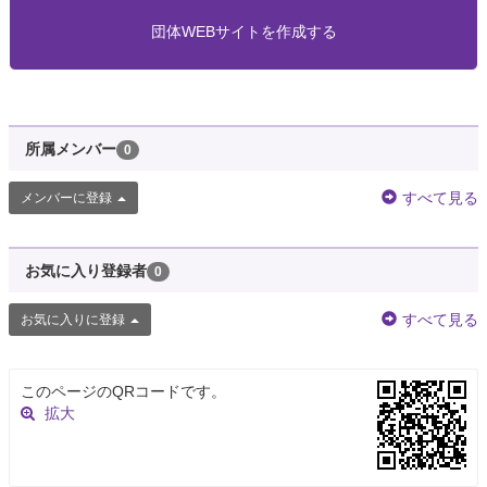
団体WEBサイトを作成する
所属メンバー
0
すべて見る
メンバーに登録
お気に入り登録者
0
すべて見る
お気に入りに登録
このページのQRコードです。
拡大