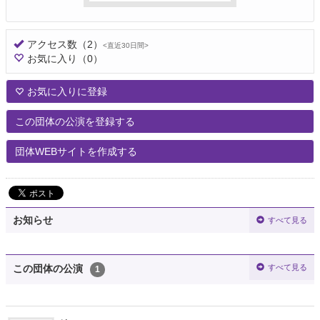
アクセス数
（2）
<直近30日間>
お気に入り
（0）
お気に入りに登録
この団体の公演を登録する
団体WEBサイトを作成する
お知らせ
すべて見る
すべて見る
この団体の公演
1