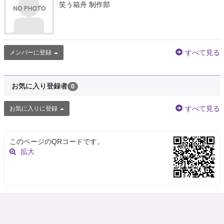
笑う箱舟 制作部
すべて見る
メンバーに登録
お気に入り登録者
0
すべて見る
お気に入りに登録
このページのQRコードです。
拡大