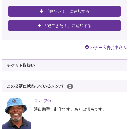
「観たい！」に追加する
「観てきた！」に追加する
バナー広告お申込み
チケット取扱い
この公演に携わっているメンバー
2
コン
(20)
演出助手・制作です。あと出演もです。