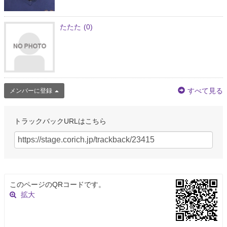
たたた
(0)
すべて見る
メンバーに登録
トラックバックURLはこちら
このページのQRコードです。
拡大