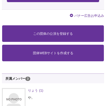
バナー広告お申込み
この団体の公演を登録する
団体WEBサイトを作成する
所属メンバー
3
りょう
(1)
や。