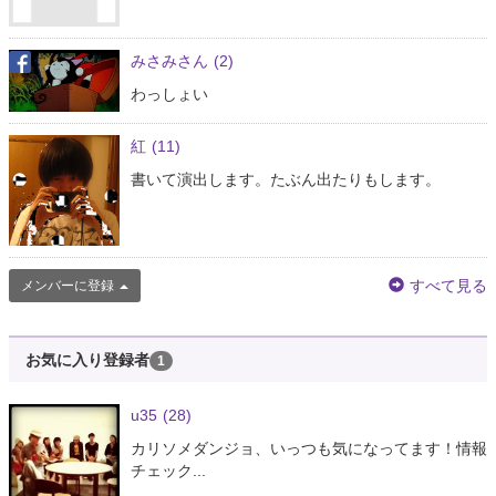
みさみさん
(2)
わっしょい
紅
(11)
書いて演出します。たぶん出たりもします。
すべて見る
メンバーに登録
お気に入り登録者
1
u35
(28)
カリソメダンジョ、いっつも気になってます！情報
チェック...