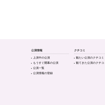
公演情報
クチコミ
上演中の公演
観たい公演のクチコミ
もうすぐ開幕の公演
観てきた公演のクチコ
公演一覧
公演情報の登録