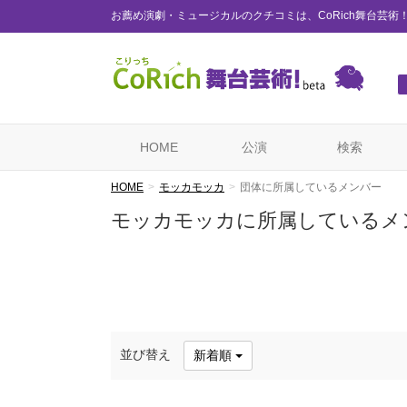
お薦め演劇・ミュージカルのクチコミは、CoRich舞台芸術
HOME
公演
検索
HOME
モッカモッカ
団体に所属しているメンバー
モッカモッカに所属しているメ
並び替え
新着順