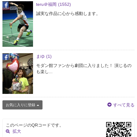
teru＠福岡
(1552)
誠実な作品に心から感動します。
まゆ
(1)
モダン館ファンから劇団に入りました！ 演じるの
も楽し...
すべて見る
お気に入りに登録
このページのQRコードです。
拡大