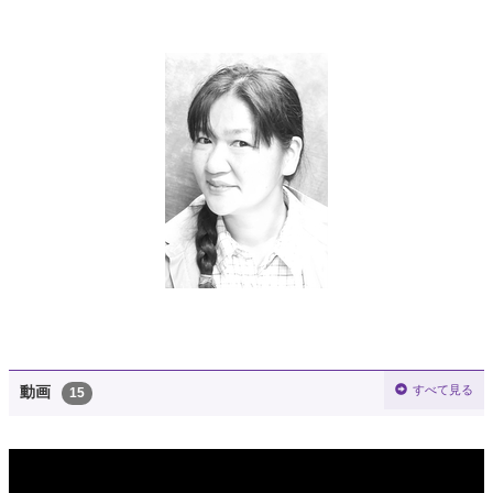
すべて見る
動画
15