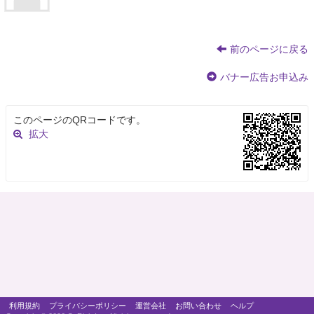
前のページに戻る
バナー広告お申込み
このページのQRコードです。
拡大
利用規約
プライバシーポリシー
運営会社
お問い合わせ
ヘルプ