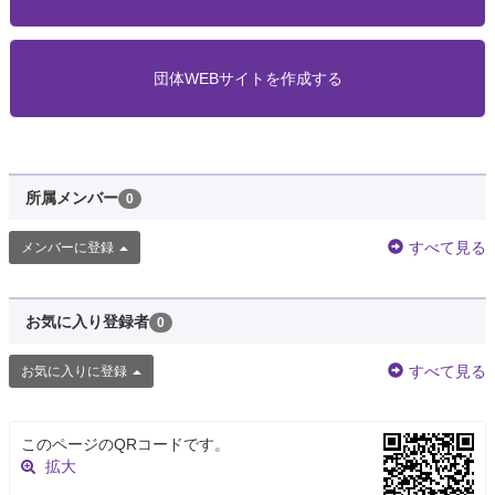
団体WEBサイトを作成する
所属メンバー
0
すべて見る
メンバーに登録
お気に入り登録者
0
すべて見る
お気に入りに登録
このページのQRコードです。
拡大