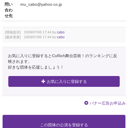
問い
mu_cabo@yahoo.co.jp
合わ
せ先
[情報提供] 2009/07/06 17:44 by
cabo
[最終更新] 2009/07/06 17:44 by
cabo
お気に入りに登録するとCoRich舞台芸術！のランキングに反
映されます。
好きな団体を応援しましょう！
お気に入りに登録する
バナー広告お申込み
この団体の公演を登録する