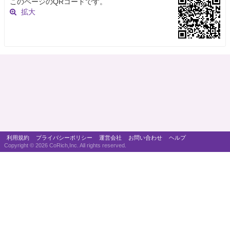
このページのQRコードです。
拡大
利用規約
プライバシーポリシー
運営会社
お問い合わせ
ヘルプ
Copyright ©
2026 CoRich,Inc. All rights reserved.