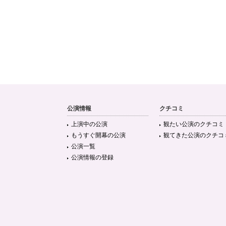
公演情報
クチコミ
上演中の公演
観たい公演のクチコミ
もうすぐ開幕の公演
観てきた公演のクチコ
公演一覧
公演情報の登録