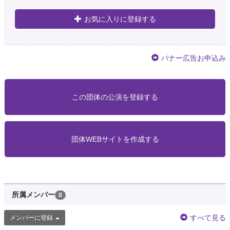
お気に入りに登録する
バナー広告お申込み
この団体の公演を登録する
団体WEBサイトを作成する
所属メンバー
0
すべて見る
メンバーに登録