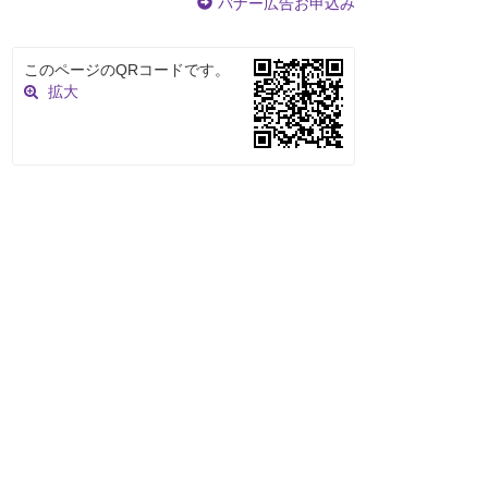
バナー広告お申込み
このページのQRコードです。
拡大