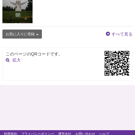
すべて見る
お気に入りに登録
このページのQRコードです。
拡大
利用規約
プライバシーポリシー
運営会社
お問い合わせ
ヘルプ