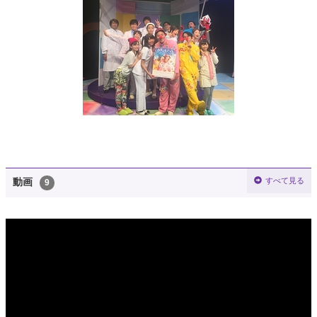
すべて見る
動画
9