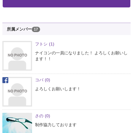
所属メンバー
17
フトシ
(1)
ナイコンの一員になりました！ よろしくお願いし
ます！！
コバ
(0)
よろしくお願いします！
さの
(0)
制作協力しております