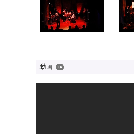
動画
14