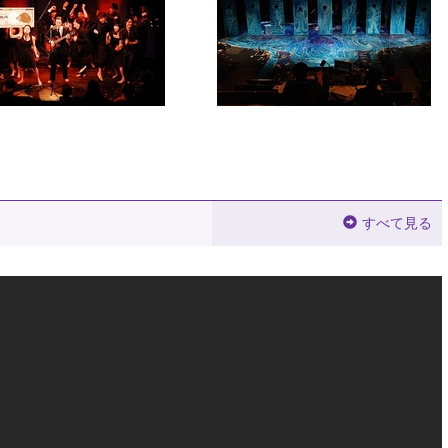
すべて見る