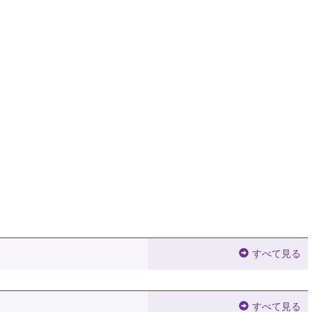
すべて見る
すべて見る