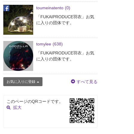
toumeinatento
(0)
「FUKAIPRODUCE羽衣」お気
に入りの団体です。
tomylee
(638)
「FUKAIPRODUCE羽衣」お気
に入りの団体です。
すべて見る
お気に入りに登録
このページのQRコードです。
拡大