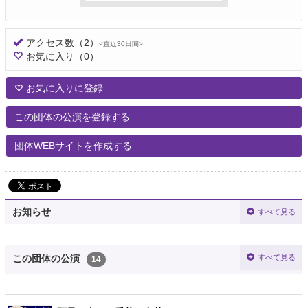
アクセス数
（2）
<直近30日間>
お気に入り
（0）
お気に入りに登録
この団体の公演を登録する
団体WEBサイトを作成する
お知らせ
すべて見る
すべて見る
この団体の公演
14