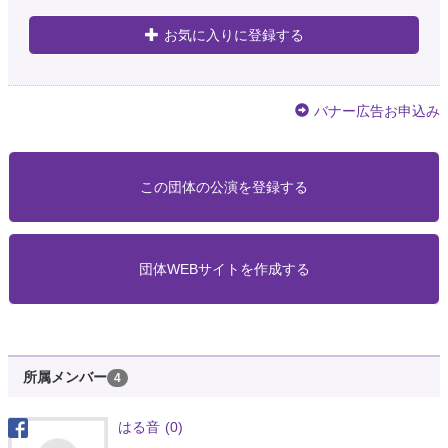
お気に入りに登録する
バナー広告お申込み
この団体の公演を登録する
団体WEBサイトを作成する
所属メンバー
4
はる音
(0)