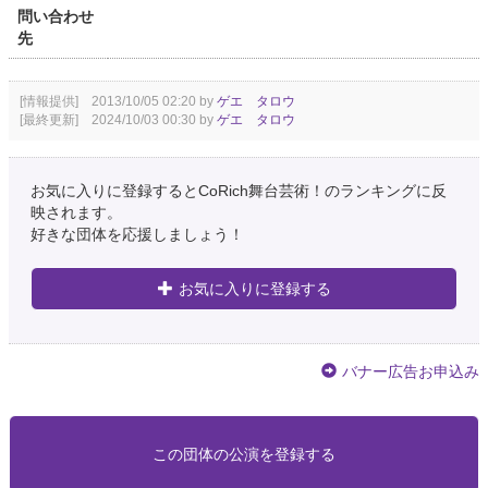
問い合わせ
先
[情報提供] 2013/10/05 02:20 by
ゲエ タロウ
[最終更新] 2024/10/03 00:30 by
ゲエ タロウ
お気に入りに登録するとCoRich舞台芸術！のランキングに反
映されます。
好きな団体を応援しましょう！
お気に入りに登録する
バナー広告お申込み
この団体の公演を登録する