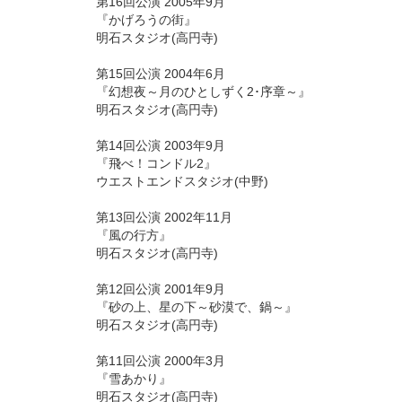
第16回公演 2005年9月
『かげろうの街』
明石スタジオ(高円寺)
第15回公演 2004年6月
『幻想夜～月のひとしずく2･序章～』
明石スタジオ(高円寺)
第14回公演 2003年9月
『飛べ！コンドル2』
ウエストエンドスタジオ(中野)
第13回公演 2002年11月
『風の行方』
明石スタジオ(高円寺)
第12回公演 2001年9月
『砂の上、星の下～砂漠で、鍋～』
明石スタジオ(高円寺)
第11回公演 2000年3月
『雪あかり』
明石スタジオ(高円寺)