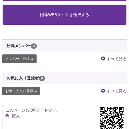
団体WEBサイトを作成する
所属メンバー
0
すべて見る
メンバーに登録
お気に入り登録者
0
すべて見る
お気に入りに登録
このページのQRコードです。
拡大