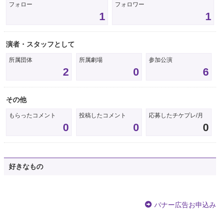
フォロー
フォロワー
1
1
演者・スタッフとして
所属団体
所属劇場
参加公演
2
0
6
その他
もらったコメント
投稿したコメント
応募したチケプレ/月
0
0
0
好きなもの
バナー広告お申込み