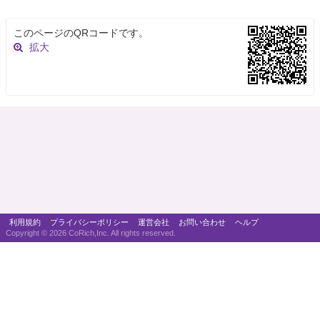
このページのQRコードです。
拡大
利用規約
プライバシーポリシー
運営会社
お問い合わせ
ヘルプ
Copyright ©
2026 CoRich,Inc. All rights reserved.