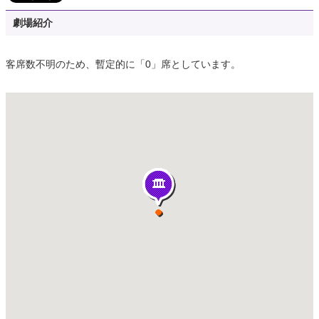
劇場紹介
客席数不明のため、暫定的に「0」席としています。