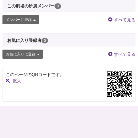
この劇場の所属メンバー
0
すべて見る
メンバーに登録
お気に入り登録者
0
すべて見る
お気に入りに登録
このページのQRコードです。
拡大