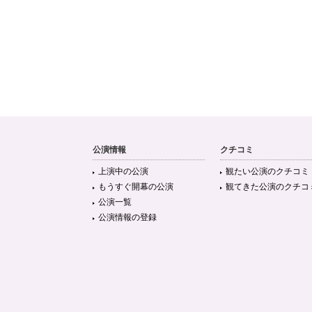
公演情報
クチコミ
上演中の公演
観たい公演のクチコミ
もうすぐ開幕の公演
観てきた公演のクチコ
公演一覧
公演情報の登録