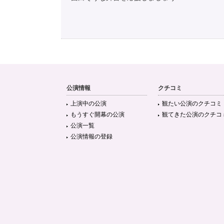
公演情報
クチコミ
上演中の公演
観たい公演のクチコミ
もうすぐ開幕の公演
観てきた公演のクチコ
公演一覧
公演情報の登録