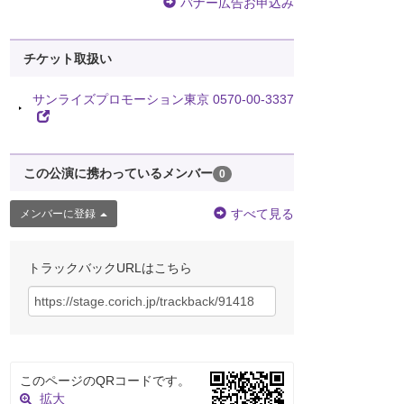
バナー広告お申込み
チケット取扱い
サンライズプロモーション東京 0570-00-3337
この公演に携わっているメンバー
0
すべて見る
メンバーに登録
トラックバックURLはこちら
このページのQRコードです。
拡大