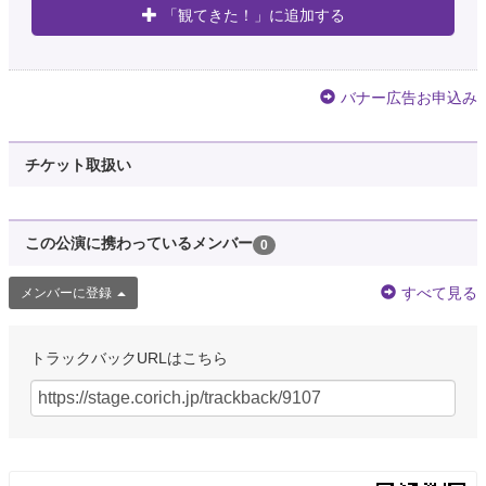
「観てきた！」に追加する
バナー広告お申込み
チケット取扱い
この公演に携わっているメンバー
0
すべて見る
メンバーに登録
トラックバックURLはこちら