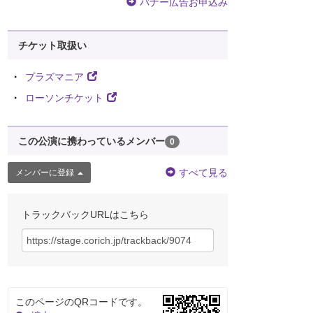
バナー広告お申込み
チケット取扱い
プラズマニア
ローソンチケット
この公演に携わっているメンバー
0
すべて見る
メンバーに登録
トラックバックURLはこちら
このページのQRコードです。