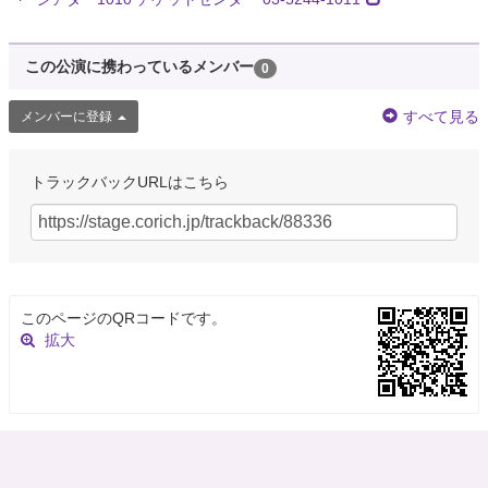
この公演に携わっているメンバー
0
すべて見る
メンバーに登録
トラックバックURLはこちら
このページのQRコードです。
拡大