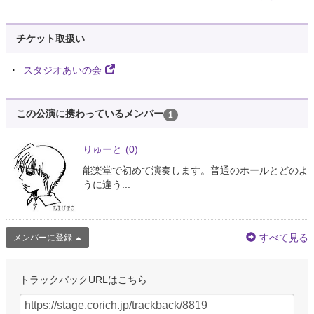
チケット取扱い
スタジオあいの会
この公演に携わっているメンバー
1
りゅーと
(0)
能楽堂で初めて演奏します。普通のホールとどのよ
うに違う...
すべて見る
メンバーに登録
トラックバックURLはこちら