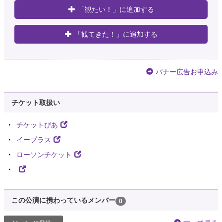
「観たい！」に追加する
「観てきた！」に追加する
バナー広告お申込み
チケット取扱い
チケットぴあ
イープラス
ローソンチケット
この公演に携わっているメンバー
0