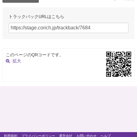
トラックバックURLはこちら
このページのQRコードです。
拡大
利用規約
プライバシーポリシー
運営会社
お問い合わせ
ヘルプ