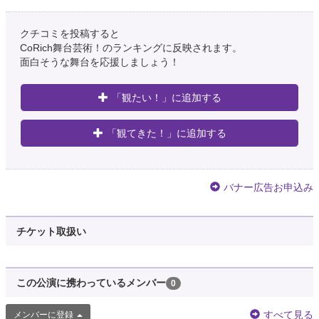
クチコミを投稿すると
CoRich舞台芸術！のランキングに反映されます。
面白そうな舞台を応援しましょう！
「観たい！」に追加する
「観てきた！」に追加する
バナー広告お申込み
チケット取扱い
この公演に携わっているメンバー
0
すべて見る
メンバーに登録