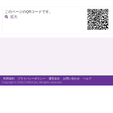
このページのQRコードです。
拡大
利用規約
プライバシーポリシー
運営会社
お問い合わせ
ヘルプ
Copyright ©
2026 CoRich,Inc. All rights reserved.