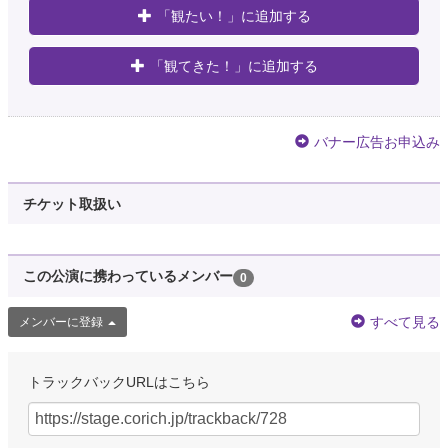
「観たい！」に追加する
「観てきた！」に追加する
バナー広告お申込み
チケット取扱い
この公演に携わっているメンバー
0
すべて見る
メンバーに登録
トラックバックURLはこちら