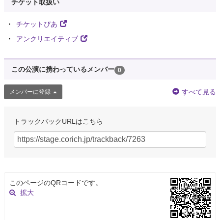
チケット取扱い
チケットぴあ
アンクリエイティブ
この公演に携わっているメンバー
0
すべて見る
メンバーに登録
トラックバックURLはこちら
このページのQRコードです。
拡大