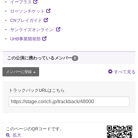
イープラス
ローソンチケット
CNプレイガイド
サンライズオンライン
UHB事業開発部
この公演に携わっているメンバー
0
すべて見る
メンバーに登録
トラックバックURLはこちら
このページのQRコードです。
拡大