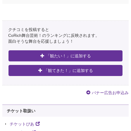
クチコミを投稿すると
CoRich舞台芸術！のランキングに反映されます。
面白そうな舞台を応援しましょう！
「観たい！」に追加する
「観てきた！」に追加する
バナー広告お申込み
チケット取扱い
チケットぴあ