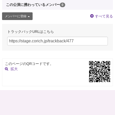
この公演に携わっているメンバー
0
すべて見る
メンバーに登録
トラックバックURLはこちら
このページのQRコードです。
拡大