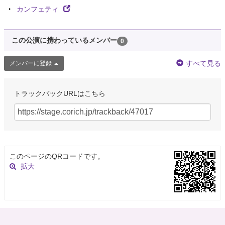
カンフェティ
この公演に携わっているメンバー
0
すべて見る
メンバーに登録
トラックバックURLはこちら
このページのQRコードです。
拡大