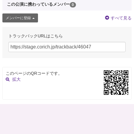
この公演に携わっているメンバー
0
すべて見る
メンバーに登録
トラックバックURLはこちら
このページのQRコードです。
拡大