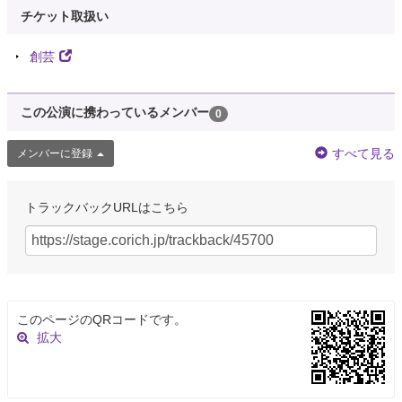
チケット取扱い
創芸
この公演に携わっているメンバー
0
すべて見る
メンバーに登録
トラックバックURLはこちら
このページのQRコードです。
拡大