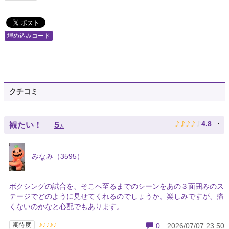
埋め込みコード
クチコミ
♪
♪
♪
♪
♪
5
4.8
観たい！
人
みなみ（3595）
ボクシングの試合を、そこへ至るまでのシーンをあの３面囲みのス
テージでどのように見せてくれるのでしょうか。楽しみですが、痛
くないのかなと心配でもあります。
♪♪♪♪♪
期待度
0
2026/07/07 23:50