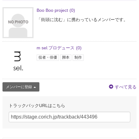
Boo Boo project
(0)
「街頭に沈む」に携わっているメンバーです。
m sel.プロデュース
(0)
役者・俳優
脚本
制作
すべて見る
メンバーに登録
トラックバックURLはこちら