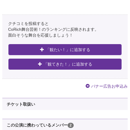
クチコミを投稿すると
CoRich舞台芸術！のランキングに反映されます。
面白そうな舞台を応援しましょう！
「観たい！」に追加する
「観てきた！」に追加する
バナー広告お申込み
チケット取扱い
この公演に携わっているメンバー
2