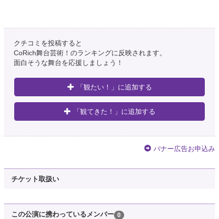
クチコミを投稿すると
CoRich舞台芸術！のランキングに反映されます。
面白そうな舞台を応援しましょう！
「観たい！」に追加する
「観てきた！」に追加する
バナー広告お申込み
チケット取扱い
この公演に携わっているメンバー
0