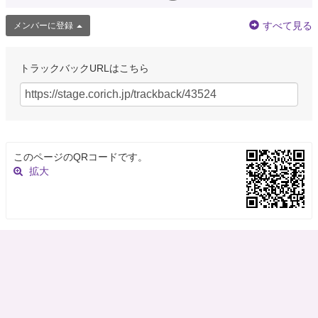
すべて見る
メンバーに登録
トラックバックURLはこちら
このページのQRコードです。
拡大