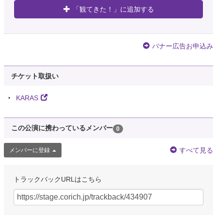
「観てきた！」に追加する
バナー広告お申込み
チケット取扱い
KARAS
この公演に携わっているメンバー
0
すべて見る
メンバーに登録
トラックバックURLはこちら