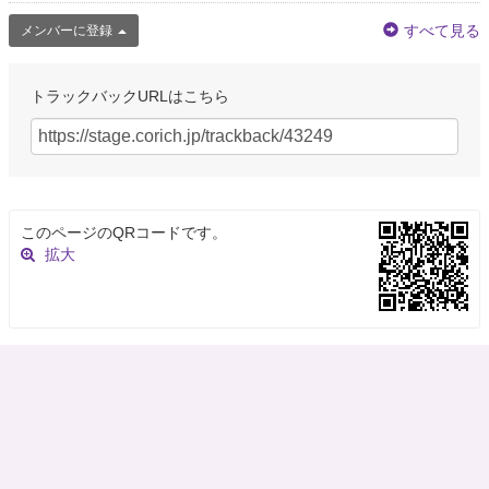
すべて見る
メンバーに登録
トラックバックURLはこちら
このページのQRコードです。
拡大