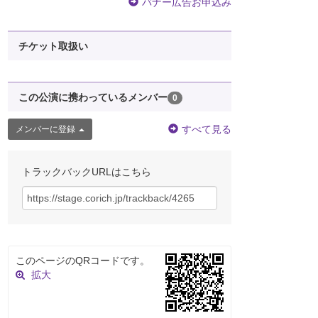
バナー広告お申込み
チケット取扱い
この公演に携わっているメンバー
0
すべて見る
メンバーに登録
トラックバックURLはこちら
このページのQRコードです。
拡大