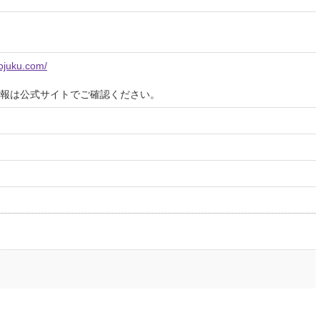
dojuku.com/
報は公式サイトでご確認ください。