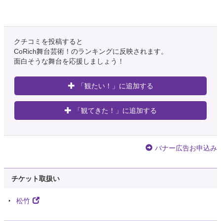
クチコミを投稿すると
CoRich舞台芸術！のランキングに反映されます。
面白そうな舞台を応援しましょう！
「観たい！」に追加する
「観てきた！」に追加する
バナー広告お申込み
チケット取扱い
松竹