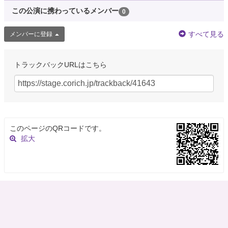
この公演に携わっているメンバー
0
すべて見る
メンバーに登録
トラックバックURLはこちら
このページのQRコードです。
拡大