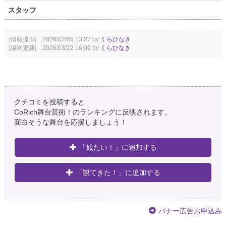
スタッフ
[情報提供] 2026/02/06 13:27 by
くらひなき
[最終更新] 2026/03/22 16:09 by
くらひなき
クチコミを投稿すると
CoRich舞台芸術！のランキングに反映されます。
面白そうな舞台を応援しましょう！
「観たい！」に追加する
「観てきた！」に追加する
バナー広告お申込み