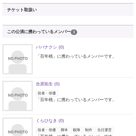
チケット取扱い
この公演に携わっているメンバー
3
パパナクシ
(0)
「百年桃」に携わっているメンバーです。
合原拓生
(0)
役者・俳優
「百年桃」に携わっているメンバーです。
くらひなき
(0)
役者・俳優
脚本
殺陣
制作
当日運営