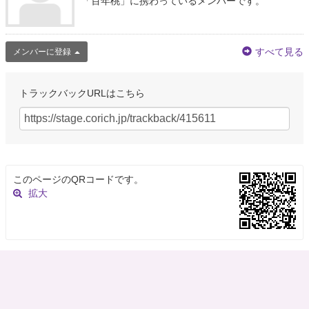
「百年桃」に携わっているメンバーです。
すべて見る
メンバーに登録
トラックバックURLはこちら
このページのQRコードです。
拡大