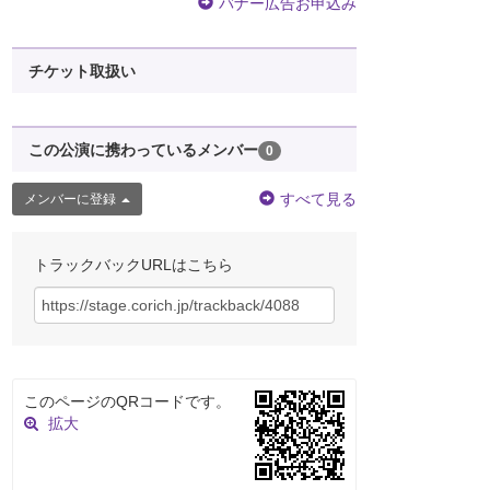
バナー広告お申込み
チケット取扱い
この公演に携わっているメンバー
0
すべて見る
メンバーに登録
トラックバックURLはこちら
このページのQRコードです。
拡大