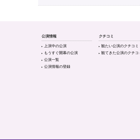
公演情報
クチコミ
上演中の公演
観たい公演のクチコミ
もうすぐ開幕の公演
観てきた公演のクチコ
公演一覧
公演情報の登録